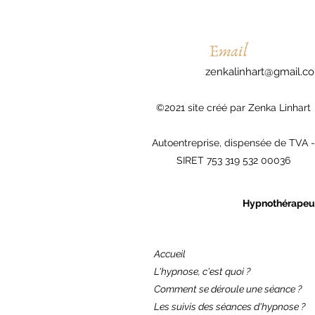
zenkalinhart@gmail.c
©2021 site créé par Zenka Linhart
Autoentreprise, dispensée de TVA -
SIRET 753 319 532 00036
Hypnothérapeute
Accueil
L'hypnose, c'est quoi ?
Comment se déroule une séance ?
Les suivis des séances d'hypnose ?