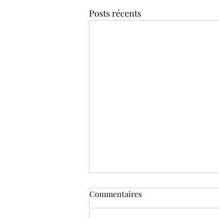
Posts récents
Commentaires