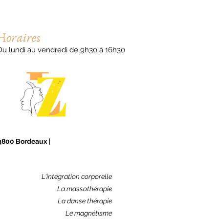
Du lundi au vendredi de 9h30 à 16h30
 33800 Bordeaux
|
L'intégration corporelle
La massothérapie
La danse thérapie
Le magnétisme