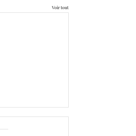
Voir tout