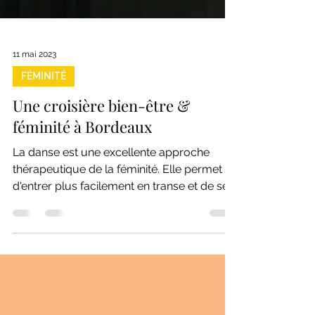
11 mai 2023
FÉMINITÉ
Une croisière bien-être &
féminité à Bordeaux
La danse est une excellente approche
thérapeutique de la féminité. Elle permet
d'entrer plus facilement en transe et de se
transformer..