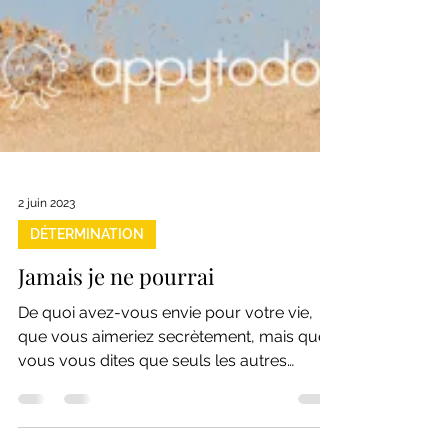
2 juin 2023
DÉTERMINATION
Jamais je ne pourrai
De quoi avez-vous envie pour votre vie,
que vous aimeriez secrètement, mais que
vous vous dites que seuls les autres