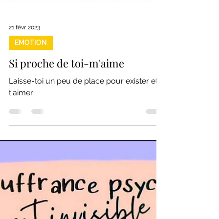
21 févr. 2023
EMOTION
Si proche de toi-m'aime
Laisse-toi un peu de place pour exister et
t'aimer.