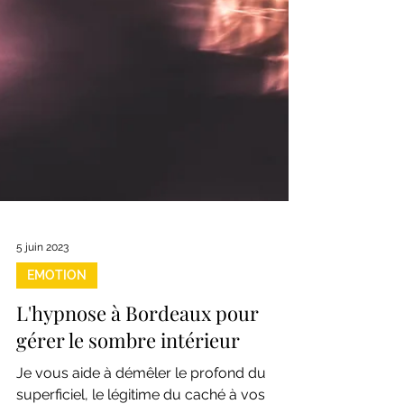
5 juin 2023
EMOTION
L'hypnose à Bordeaux pour
gérer le sombre intérieur