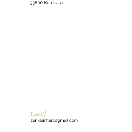
33800 Bordeaux.
zenkalinhart@gmail.com