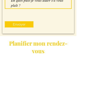
Envoyer
Planifier mon rendez-
vous