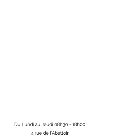
Du Lundi au Jeudi 08h30 - 18h00
4 rue de l'Abattoir