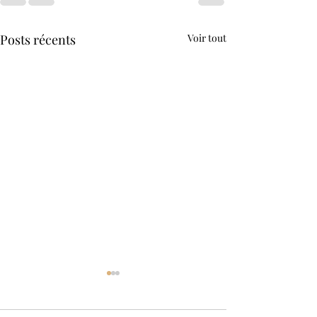
Posts récents
Voir tout