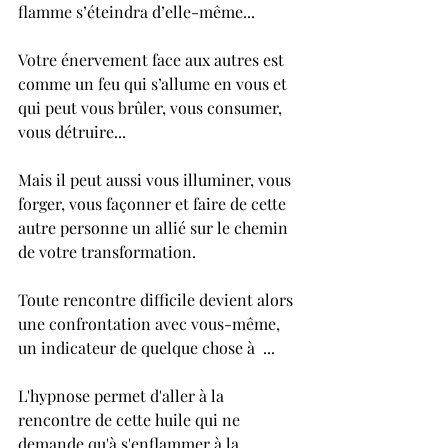
flamme s’éteindra d’elle-même...
Votre énervement face aux autres est 
comme un feu qui s’allume en vous et 
qui peut vous brûler, vous consumer, 
vous détruire... 
Mais il peut aussi vous illuminer, vous 
forger, vous façonner et faire de cette 
autre personne un allié sur le chemin 
de votre transformation.
Toute rencontre difficile devient alors 
une confrontation avec vous-même, 
un indicateur de quelque chose à  ...
L'hypnose permet d'aller à la 
rencontre de cette huile qui ne 
demande qu'à s'enflammer à la 