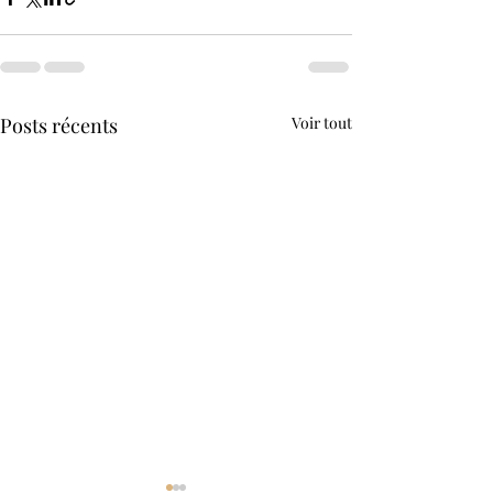
Posts récents
Voir tout