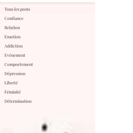
Tous les posts
Confiance
Relation
Emotion
Addiction
Evènement
Comportement
Dépression
Liberté
Féminité
Détermination