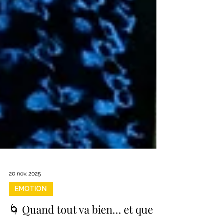
20 nov. 2025
EMOTION