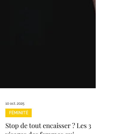
10 oct. 2025